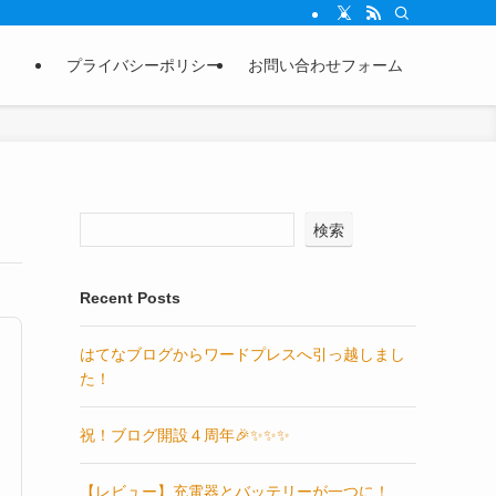
プライバシーポリシー
お問い合わせフォーム
検索
Recent Posts
はてなブログからワードプレスへ引っ越しまし
た！
祝！ブログ開設４周年🎉✨✨✨
【レビュー】充電器とバッテリーが一つに！