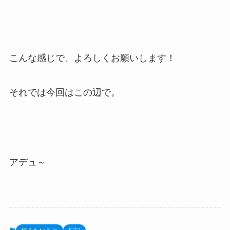
こんな感じで、よろしくお願いします！
それでは今回はこの辺で。
アデュ～