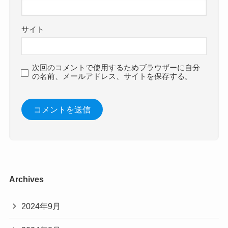
サイト
次回のコメントで使用するためブラウザーに自分
の名前、メールアドレス、サイトを保存する。
Archives
2024年9月