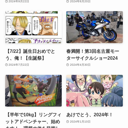
2024年9月22日
2024年8月20日
【7/22】誕生日おめでと
春満開！第3回名古屋モー
う、俺！【生誕祭】
ターサイクルショー2024
2024年7月22日
2024年4月30日
【半年で10kg】リングフィ
あけでとう、2024年！
ットアドベンチャー、始め
2024年1月10日