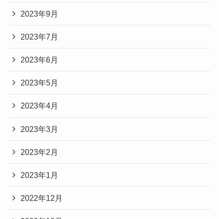
2023年9月
2023年7月
2023年6月
2023年5月
2023年4月
2023年3月
2023年2月
2023年1月
2022年12月