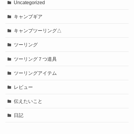
Uncategorized
キャンプギア
キャンプツーリング△
ツーリング
ツーリング７つ道具
ツーリングアイテム
レビュー
伝えたいこと
日記