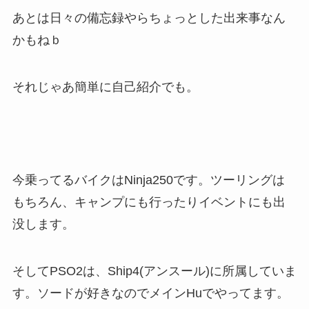
あとは日々の備忘録やらちょっとした出来事なん
かもねｂ
それじゃあ簡単に自己紹介でも。
今乗ってるバイクはNinja250です。ツーリングは
もちろん、キャンプにも行ったりイベントにも出
没します。
そしてPSO2は、Ship4(アンスール)に所属していま
す。ソードが好きなのでメインHuでやってます。