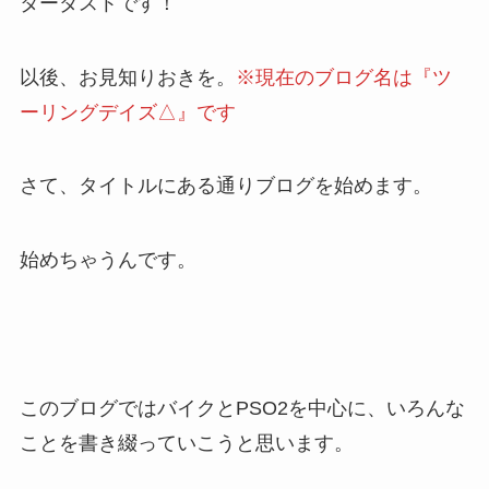
ターダストです！
以後、お見知りおきを。
※現在のブログ名は『ツ
ーリングデイズ△』です
さて、タイトルにある通りブログを始めます。
始めちゃうんです。
このブログではバイクとPSO2を中心に、いろんな
ことを書き綴っていこうと思います。