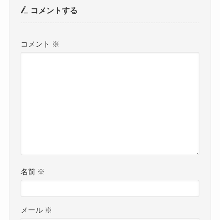
コメントする
コメント
※
名前
※
メール
※