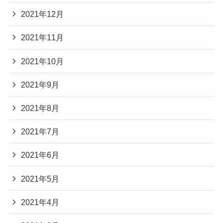
2021年12月
2021年11月
2021年10月
2021年9月
2021年8月
2021年7月
2021年6月
2021年5月
2021年4月