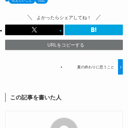
伝えたいこと
日記
よかったらシェアしてね！
URLをコピーする
夏の終わりに思うこと
この記事を書いた人