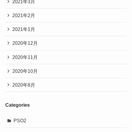
2021年3月
2021年2月
2021年1月
2020年12月
2020年11月
2020年10月
2020年8月
Categories
PSO2