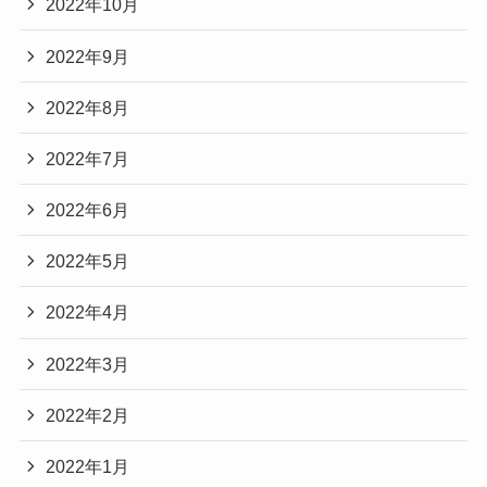
2022年10月
2022年9月
2022年8月
2022年7月
2022年6月
2022年5月
2022年4月
2022年3月
2022年2月
2022年1月