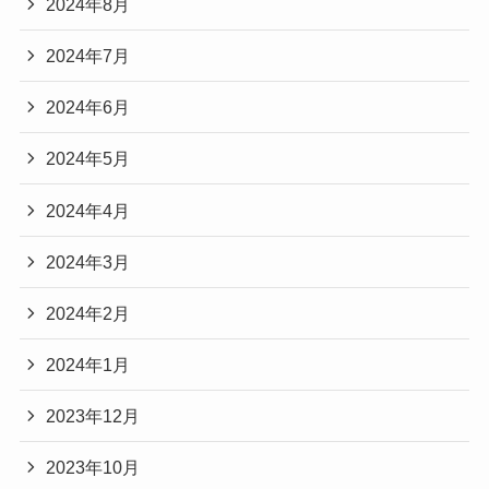
2024年8月
2024年7月
2024年6月
2024年5月
2024年4月
2024年3月
2024年2月
2024年1月
2023年12月
2023年10月