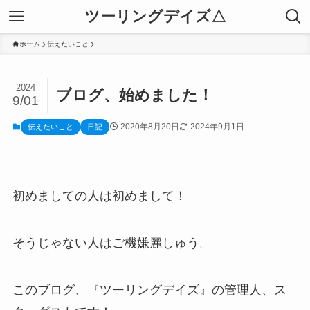
ツーリングデイズ△
ホーム
伝えたいこと
2024
ブログ、始めました！
9/01
2020年8月20日
2024年9月1日
伝えたいこと
日記
初めましての人は初めまして！
そうじゃない人はご機嫌麗しゅう。
このブログ、『ツーリングデイズ』の管理人、ス