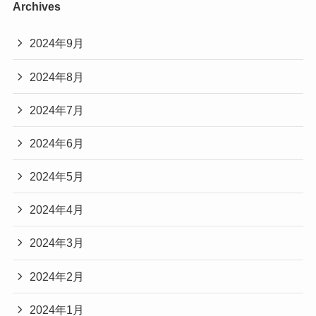
Archives
2024年9月
2024年8月
2024年7月
2024年6月
2024年5月
2024年4月
2024年3月
2024年2月
2024年1月