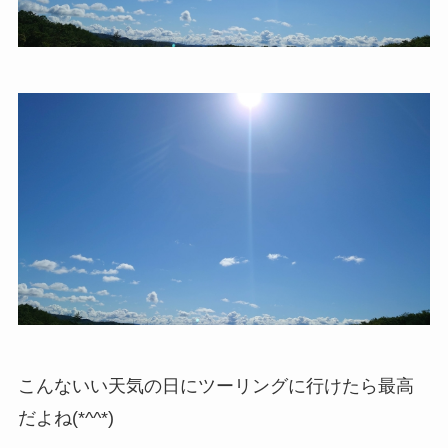
こんないい天気の日にツーリングに行けたら最高
だよね(*^^*)