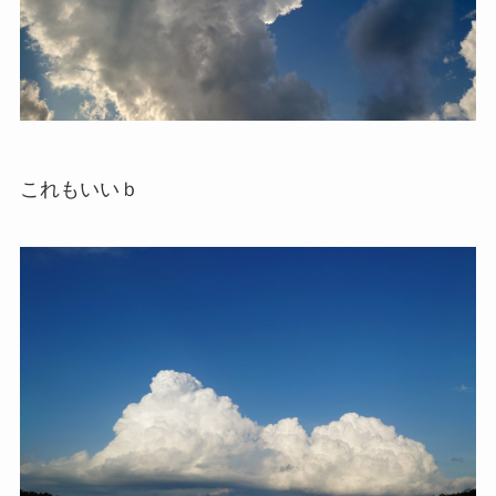
これもいいｂ