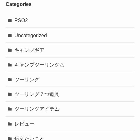
Categories
PSO2
Uncategorized
キャンプギア
キャンプツーリング△
ツーリング
ツーリング７つ道具
ツーリングアイテム
レビュー
伝えたいこと