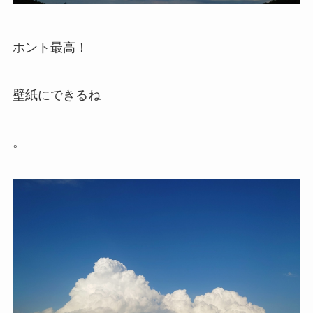
ホント最高！
壁紙にできるね
。