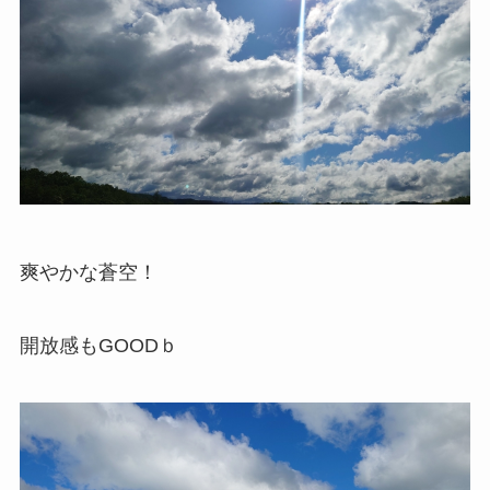
爽やかな蒼空！
開放感もGOODｂ