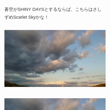
蒼空がSHINY DAYSとするならば、こちらはさし
ずめScarlet Skyかな！