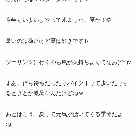
今年もいよいよやって来ました、夏が！🌻
暑いのは嫌だけど夏は好きですｂ
ツーリングに行くのも風が気持ちよくてなあ(*^^)v
まあ、信号待ちだったりバイク下りて歩いたりす
るときとか激暑なんだけどねｗ
あとはこう、夏って元気が湧いてくる季節だよ
ね！