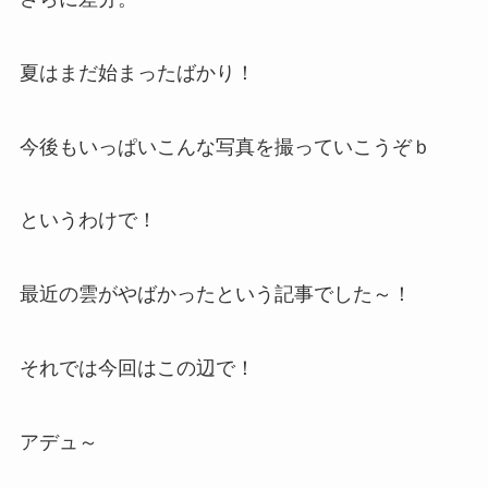
夏はまだ始まったばかり！
今後もいっぱいこんな写真を撮っていこうぞｂ
というわけで！
最近の雲がやばかったという記事でした～！
それでは今回はこの辺で！
アデュ～