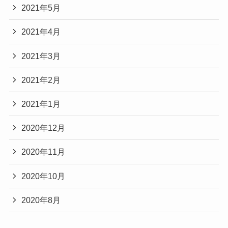
2021年5月
2021年4月
2021年3月
2021年2月
2021年1月
2020年12月
2020年11月
2020年10月
2020年8月