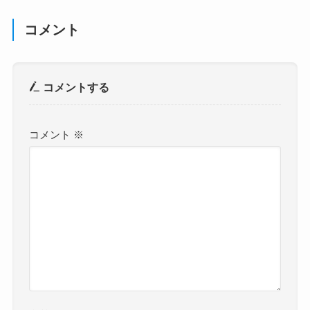
コメント
コメントする
コメント
※