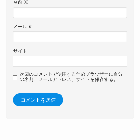
名前
※
メール
※
サイト
次回のコメントで使用するためブラウザーに自分
の名前、メールアドレス、サイトを保存する。