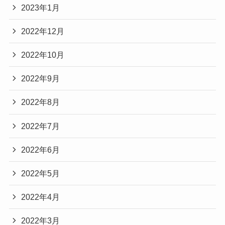
2023年1月
2022年12月
2022年10月
2022年9月
2022年8月
2022年7月
2022年6月
2022年5月
2022年4月
2022年3月