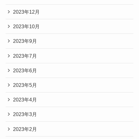
2023年12月
2023年10月
2023年9月
2023年7月
2023年6月
2023年5月
2023年4月
2023年3月
2023年2月