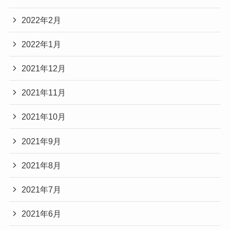
2022年2月
2022年1月
2021年12月
2021年11月
2021年10月
2021年9月
2021年8月
2021年7月
2021年6月