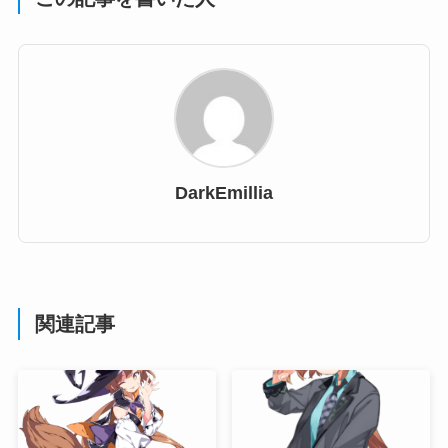
DarkEmillia
関連記事