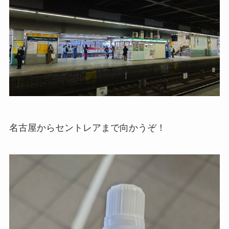
名古屋からセントレアまで向かうぞ！