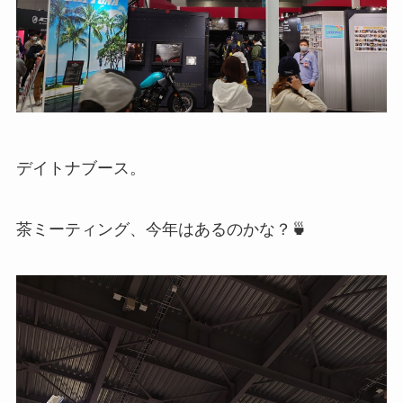
デイトナブース。
茶ミーティング、今年はあるのかな？🍵