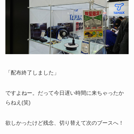
「配布終了しました」
ですよねー。だって今日遅い時間に来ちゃったか
らねえ(笑)
欲しかったけど残念、切り替えて次のブースへ！