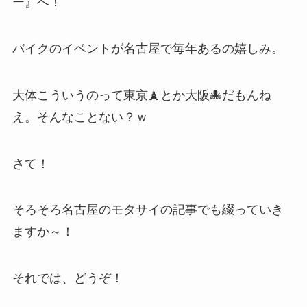
ー』へ！
バイクのイベントが名古屋で毎年あるの嬉しみ。
大体こういうのって東京🗼とか大阪🐙だもんね
え。そんなことない？ｗ
さて！
そろそろ名古屋のモタサイの記事でも綴っていき
ますか～！
それでは、どうぞ！