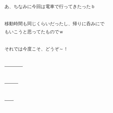
あ、ちなみに今回は電車で行ってきたったｂ
移動時間も同じくらいだったし、帰りに呑みにで
もいこうと思ってたものでｗ
それでは今度こそ、どうぞ～！
――――
―――
――