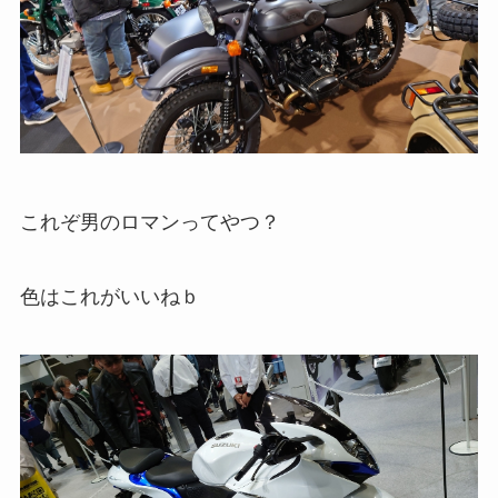
これぞ男のロマンってやつ？
色はこれがいいねｂ