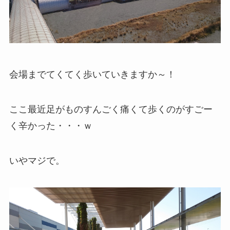
会場までてくてく歩いていきますか～！
ここ最近足がものすんごく痛くて歩くのがすごー
く辛かった・・・ｗ
いやマジで。