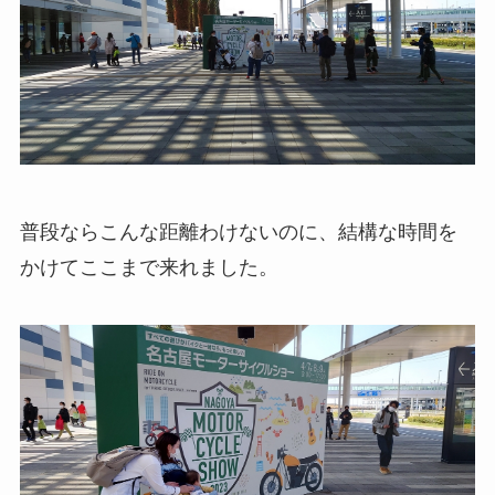
普段ならこんな距離わけないのに、結構な時間を
かけてここまで来れました。