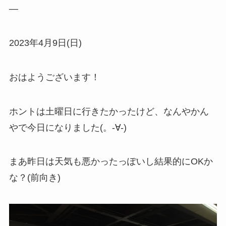
―
2023年4月9日(日)
おはようございます！
ホントは土曜日に行きたかったけど、なんやかん
やで今日になりました(。-∀-)
まあ昨日は天気も悪かったっぽいし結果的にOKか
な？(前向き)