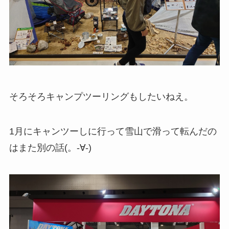
そろそろキャンプツーリングもしたいねえ。
1月にキャンツーしに行って雪山で滑って転んだの
はまた別の話(。-∀-)