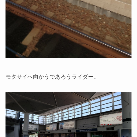
モタサイへ向かうであろうライダー。