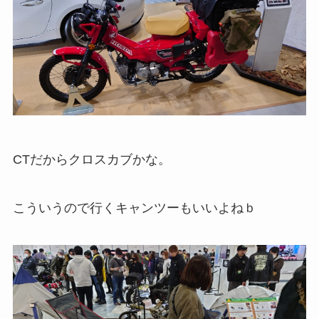
CTだからクロスカブかな。
こういうので行くキャンツーもいいよねｂ