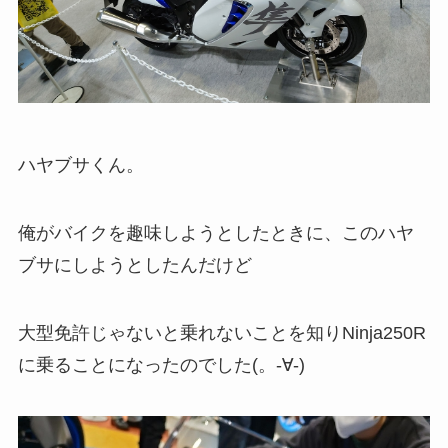
ハヤブサくん。
俺がバイクを趣味しようとしたときに、このハヤ
ブサにしようとしたんだけど
大型免許じゃないと乗れないことを知りNinja250R
に乗ることになったのでした(。-∀-)