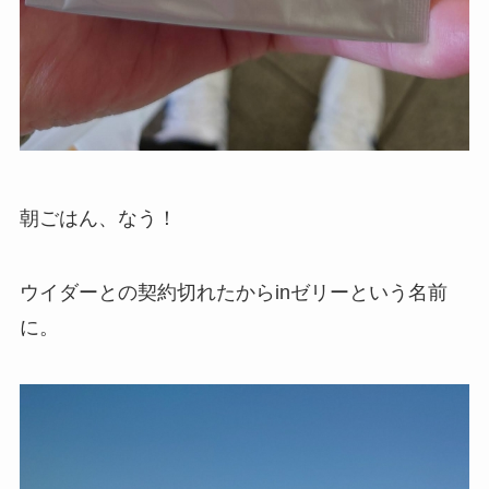
朝ごはん、なう！
ウイダーとの契約切れたからinゼリーという名前
に。