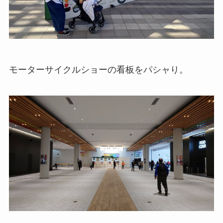
モーターサイクルショーの看板をパシャり。