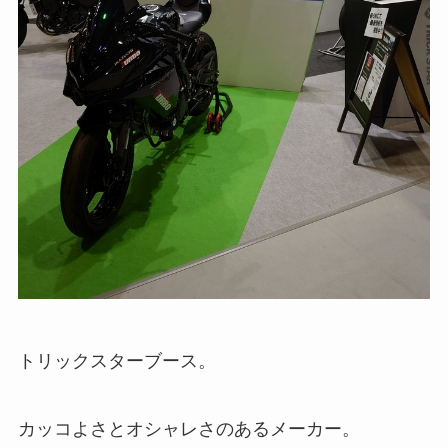
トリックスターブース。
カッコよさとオシャレさのあるメーカー。