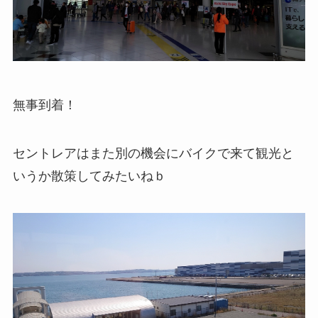
無事到着！
セントレアはまた別の機会にバイクで来て観光と
いうか散策してみたいねｂ